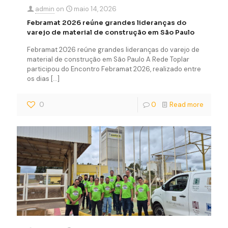
admin
on
maio 14, 2026
Febramat 2026 reúne grandes lideranças do
varejo de material de construção em São Paulo
Febramat 2026 reúne grandes lideranças do varejo de
material de construção em São Paulo A Rede Toplar
participou do Encontro Febramat 2026, realizado entre
os dias
[…]
0
0
Read more