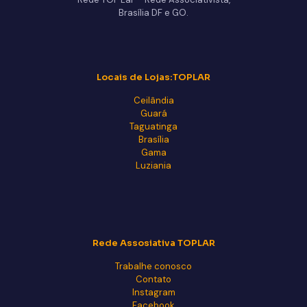
Brasília DF e GO.
Locais de Lojas:TOPLAR
Ceilândia
Guará
Taguatinga
Brasília
Gama
Luziania
Rede Assosiativa TOPLAR
Trabalhe conosco
Contato
Instagram
Facebook