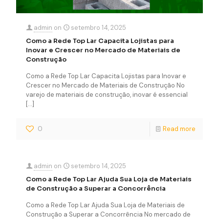
admin
on
setembro 14, 2025
Como a Rede Top Lar Capacita Lojistas para
Inovar e Crescer no Mercado de Materiais de
Construção
Como a Rede Top Lar Capacita Lojistas para Inovar e
Crescer no Mercado de Materiais de Construção No
varejo de materiais de construção, inovar é essencial
[…]
0
Read more
admin
on
setembro 14, 2025
Como a Rede Top Lar Ajuda Sua Loja de Materiais
de Construção a Superar a Concorrência
Como a Rede Top Lar Ajuda Sua Loja de Materiais de
Construção a Superar a Concorrência No mercado de