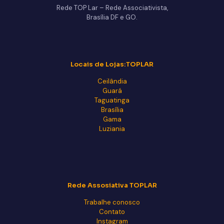
Rede TOP Lar – Rede Associativista,
Brasília DF e GO.
Locais de Lojas:TOPLAR
Ceilândia
Guará
Taguatinga
Brasília
Gama
Luziania
Rede Assosiativa TOPLAR
Trabalhe conosco
Contato
Instagram