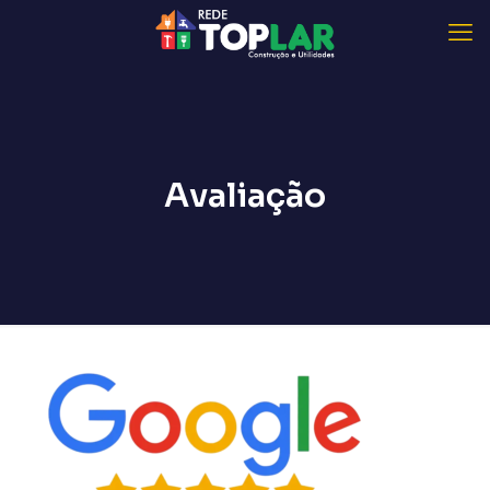
Avaliação