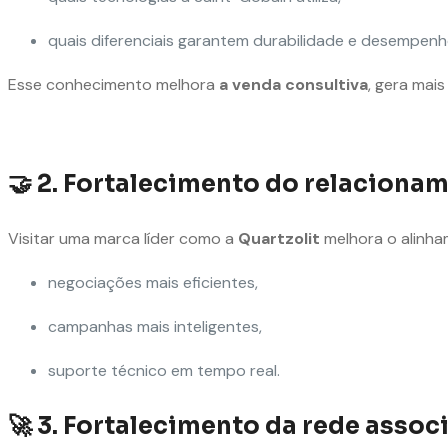
quais diferenciais garantem durabilidade e desempenh
Esse conhecimento melhora
a venda consultiva
, gera mai
🤝
2. Fortalecimento do relacionam
Visitar uma marca líder como a
Quartzolit
melhora o alinham
negociações mais eficientes,
campanhas mais inteligentes,
suporte técnico em tempo real.
🚀
3. Fortalecimento da rede associ