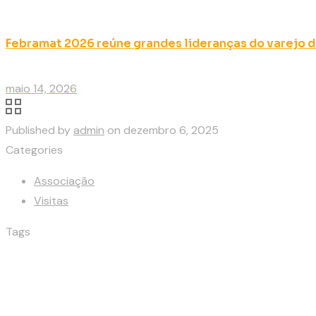
Febramat 2026 reúne grandes lideranças do varejo d
maio 14, 2026
Published by
admin
on
dezembro 6, 2025
Categories
Associação
Visitas
Tags