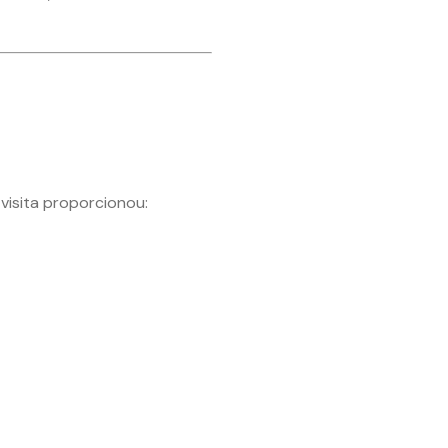
visita proporcionou: