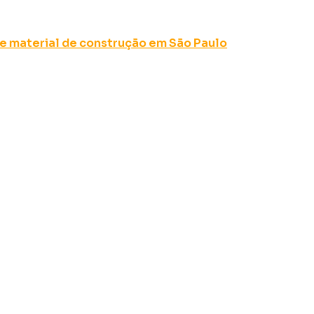
e material de construção em São Paulo